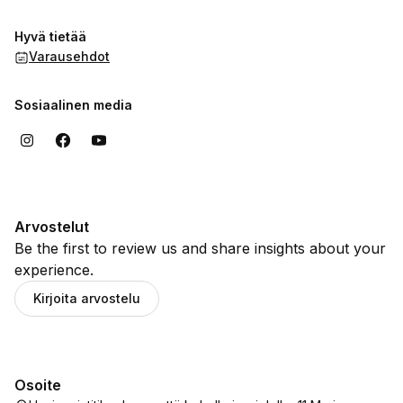
Hyvä tietää
Varausehdot
Sosiaalinen media
Arvostelut
Be the first to review us and share insights about your
experience.
Kirjoita arvostelu
Osoite